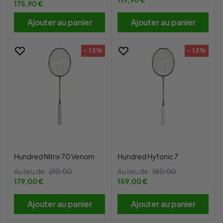
175,90 €
Ajouter au panier
Ajouter au panier
- 15%
- 12%
Hundred Nitrix 70 Venom
Hundred Hyfonic 7
Au lieu de:
210,00
Au lieu de:
180,00
179,00 €
159,00 €
Ajouter au panier
Ajouter au panier