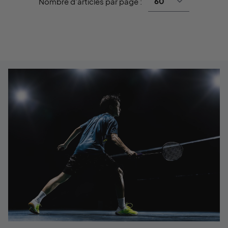
Nombre d'articles par page :