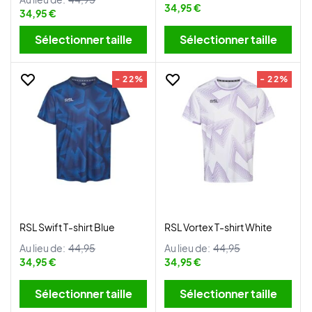
34,95 €
34,95 €
Sélectionner taille
Sélectionner taille
- 22%
- 22%
RSL Swift T-shirt Blue
RSL Vortex T-shirt White
Au lieu de:
44,95
Au lieu de:
44,95
34,95 €
34,95 €
Sélectionner taille
Sélectionner taille