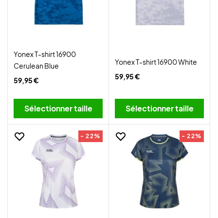
Yonex T-shirt 16900
Yonex T-shirt 16900 White
Cerulean Blue
59,95 €
59,95 €
Sélectionner taille
Sélectionner taille
- 22%
- 22%