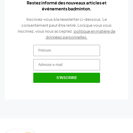
Restez informé des nouveaux articles et
événements badminton.
Inscrivez-vous à la newsletter ci-dessous. Le
consentement peut être retiré. Lorsque vous vous
inscrivez, vous nous acceptez.
politique en matière de
données personnelles.
S'INSCRIRE