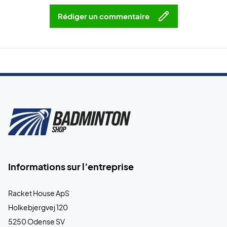
Rédiger un commentaire
Informations sur l’entreprise
Racket House ApS
Holkebjergvej 120
5250 Odense SV