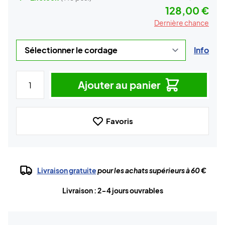
128,00 €
Dernière chance
Info
Ajouter au panier
Favoris
Livraison gratuite
pour les achats supérieurs à 60 €
Livraison : 2-4 jours ouvrables