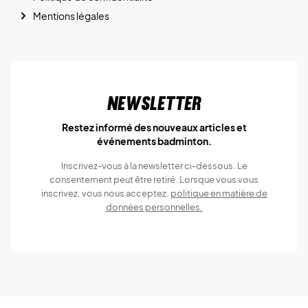
Mentions légales
Newsletter
Restez informé des nouveaux articles et
événements badminton.
Inscrivez-vous à la newsletter ci-dessous. Le
consentement peut être retiré. Lorsque vous vous
inscrivez, vous nous acceptez.
politique en matière de
données personnelles.