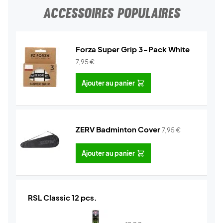
ACCESSOIRES POPULAIRES
Forza Super Grip 3-Pack White
7,95
€
Ajouter au panier
ZERV Badminton Cover
7,95
€
Ajouter au panier
RSL Classic 12 pcs.