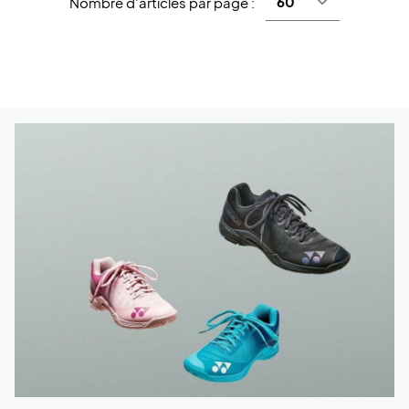
Nombre d'articles par page :