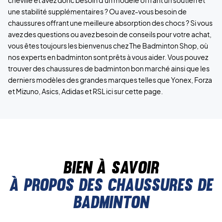
une stabilité supplémentaires ? Ou avez-vous besoin de
chaussures offrant une meilleure absorption des chocs ? Si vous
avez des questions ou avez besoin de conseils pour votre achat,
vous êtes toujours les bienvenus chez The Badminton Shop, où
nos experts en badminton sont prêts à vous aider. Vous pouvez
trouver des chaussures de badminton bon marché ainsi que les
derniers modèles des grandes marques telles que Yonex, Forza
et Mizuno, Asics, Adidas et RSL ici sur cette page.
Bien à savoir
À propos des chaussures de
badminton