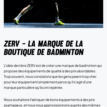
ZERV - La marque de la
boutique de badminton
L'idée derrière ZERV est de créer une marque de badminton qui
propose des équipements de qualité à des prix abordables.
Trop souvent, nous constatons que les gens paient trop cher
pour leur équipement simplement parce qu'il s'agit d'une
marque particulière qu'ils ont repérée.
Nous souhaitons fabriquer de bons équipements à des prix
avantageux, et nous nous approvisionnons auprès des mêmes