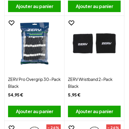
Ajouter au panier
Ajouter au panier
ZERV Pro Overgrip 30-Pack
ZERV Wristband 2-Pack
Black
Black
54,95 €
5,95 €
Ajouter au panier
Ajouter au panier
- 26%
- 26%