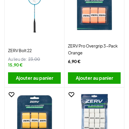
ZERV Pro Overgrip 3-Pack
ZERV Bolt 22
Orange
Au lieu de:
23,00
6,90 €
15,90 €
Ajouter au panier
Ajouter au panier