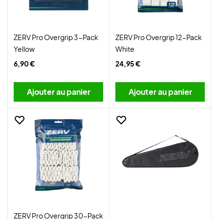
ZERV Pro Overgrip 3-Pack
ZERV Pro Overgrip 12-Pack
Yellow
White
6,90 €
24,95 €
Ajouter au panier
Ajouter au panier
ZERV Pro Overgrip 30-Pack