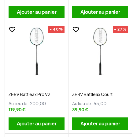
Ajouter au panier
Ajouter au panier
- 40%
- 27%
ZERV Battleax Pro V2
ZERV Battleax Court
Au lieu de:
200,00
Au lieu de:
55,00
119,90 €
39,90 €
Ajouter au panier
Ajouter au panier