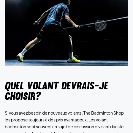
Quel volant devrais-je
choisir?
Si vous avez besoin de nouveaux volants, The Badminton Shop
les propose toujours à des prix avantageux. Les volant
badminton sont souvent un sujet de discussion divisant dans le