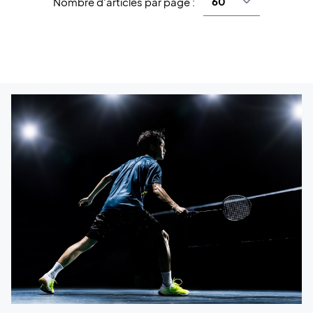
Nombre d'articles par page :