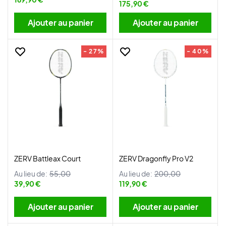
175,90 €
Ajouter au panier
Ajouter au panier
- 27%
- 40%
ZERV Battleax Court
ZERV Dragonfly Pro V2
Au lieu de:
55,00
Au lieu de:
200,00
39,90 €
119,90 €
Ajouter au panier
Ajouter au panier