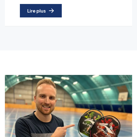
Lire plus