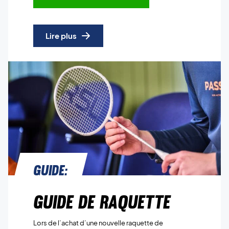
Lire plus
Guide:
Guide de raquette
Lors de l’achat d’une nouvelle raquette de