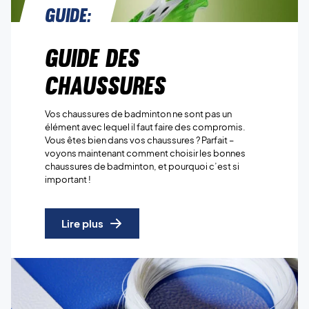
Guide:
Guide des
chaussures
Vos chaussures de badminton ne sont pas un
élément avec lequel il faut faire des compromis.
Vous êtes bien dans vos chaussures ? Parfait –
voyons maintenant comment choisir les bonnes
chaussures de badminton, et pourquoi c’est si
important !
Lire plus