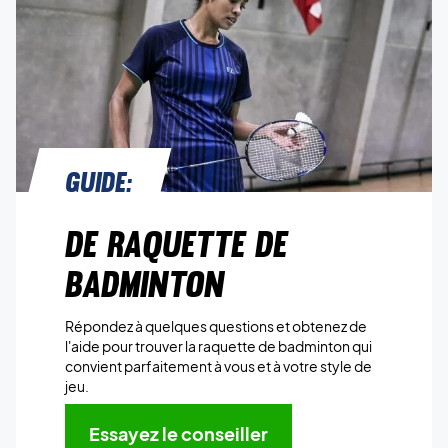
Guide:
DE RAQUETTE DE
BADMINTON
Répondez à quelques questions et obtenez de
l'aide pour trouver la raquette de badminton qui
convient parfaitement à vous et à votre style de
jeu.
Essayez le conseiller