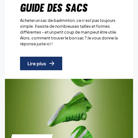
Guide des sacs
Acheter un sac de badminton, ce n’est pas toujours
simple. Il existe de nombreuses tailles et formes
différentes – et un petit coup de main peut être utile.
Alors, comment trouver le bon sac ? Je vous donne la
réponse juste ici !
Lire plus