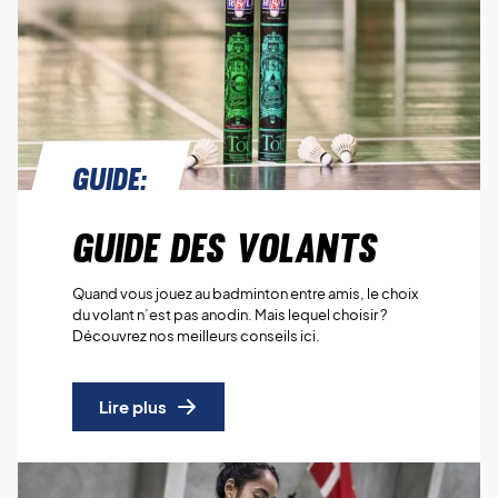
Guide:
Guide des volants
Quand vous jouez au badminton entre amis, le choix
du volant n’est pas anodin. Mais lequel choisir ?
Découvrez nos meilleurs conseils ici.
Lire plus