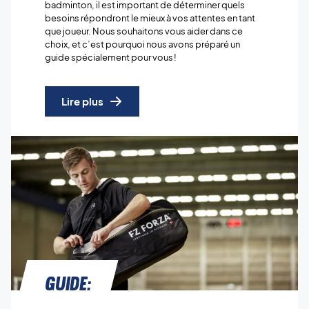
badminton, il est important de déterminer quels
besoins répondront le mieux à vos attentes en tant
que joueur. Nous souhaitons vous aider dans ce
choix, et c’est pourquoi nous avons préparé un
guide spécialement pour vous !
Lire plus
Guide: