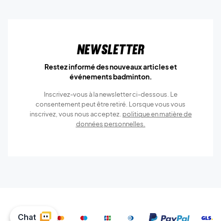
Newsletter
Restez informé des nouveaux articles et
événements badminton.
Inscrivez-vous à la newsletter ci-dessous. Le
consentement peut être retiré. Lorsque vous vous
inscrivez, vous nous acceptez.
politique en matière de
données personnelles.