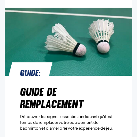
Guide:
Guide de
remplacement
Découvrez les signes essentiels indiquant qu'il est
temps de remplacer votre équipement de
badminton et d'améliorer votre expérience de jeu.