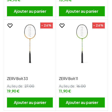
Ajouter au panier
Ajouter au panier
- 26%
- 26%
ZERV Bolt 33
ZERV Bolt 11
Au lieu de:
27,00
Au lieu de:
16,00
19,90 €
11,90 €
Ajouter au panier
Ajouter au panier