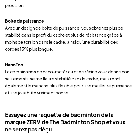
précision.
Boîte de puissance
Avec un design de boîte de puissance, vous obtenez plus de
stabilité dans le profil du cadre et plus de résistance grâce à
moins de torsion dans le cadre, ainsi qu'une durabilité des
cordes 15% plus longue.
NanoTec
La combinaison de nano-matériau et de résine vous donne non
seulement une meilleure stabilité dans le cadre, mais rend
également le manche plus flexible pour une meilleure puissance
et une jouabilité vraiment bonne.
Essayez une raquette de badminton de la
marque ZERV de The Badminton Shop et vous
ne serez pas déçu !