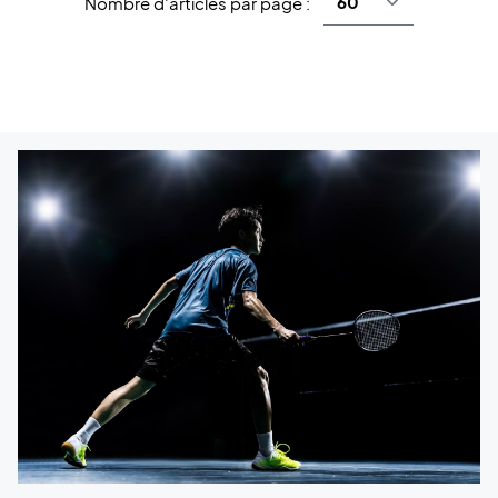
Nombre d'articles par page :