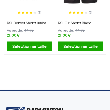
(5)
(3)
RSL Denver Shorts Junior
RSL Girl Shorts Black
Au lieu de:
44,95
Au lieu de:
44,95
21,00 €
21,00 €
Sélectionner taille
Sélectionner taille