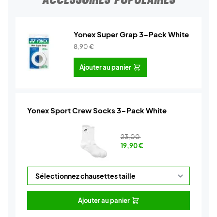
Yonex Super Grap 3-Pack White
8,90
€
Ajouter au panier
Yonex Sport Crew Socks 3-Pack White
23,00
19,90
€
Ajouter au panier