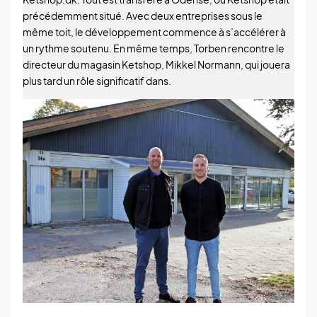
précédemment situé. Avec deux entreprises sous le
même toit, le développement commence à s’accélérer à
un rythme soutenu. En même temps, Torben rencontre le
directeur du magasin Ketshop, Mikkel Normann, qui jouera
plus tard un rôle significatif dans.