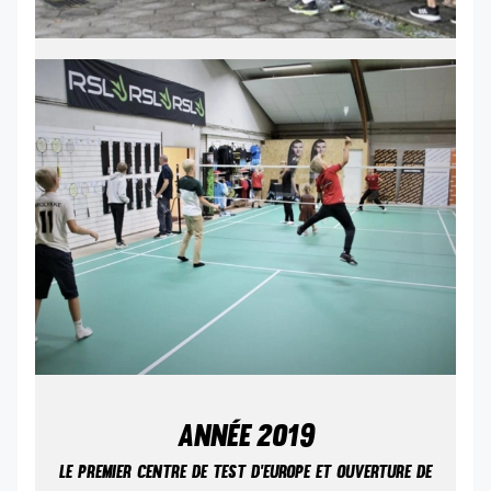
ANNÉE
2019
LE PREMIER CENTRE DE TEST D’EUROPE ET OUVERTURE DE