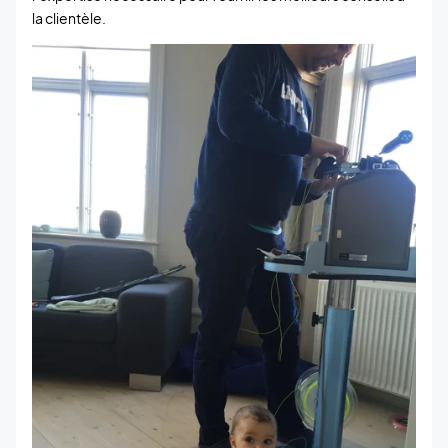
la clientèle.