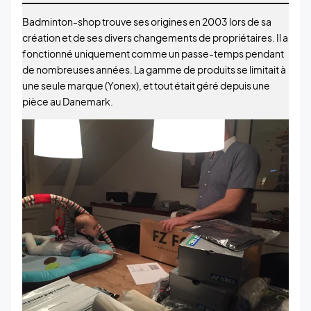
Badminton-shop trouve ses origines en 2003 lors de sa
création et de ses divers changements de propriétaires. Il a
fonctionné uniquement comme un passe-temps pendant
de nombreuses années. La gamme de produits se limitait à
une seule marque (Yonex), et tout était géré depuis une
pièce au Danemark.