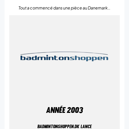
Tout a commencé dans une pièce au Danemark…
ANNÉE
2003
BADMINTONSHOPPEN.DK LANCE