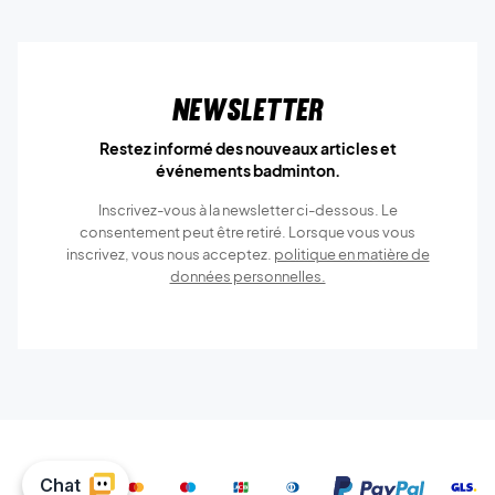
Newsletter
Restez informé des nouveaux articles et
événements badminton.
Inscrivez-vous à la newsletter ci-dessous. Le
consentement peut être retiré. Lorsque vous vous
inscrivez, vous nous acceptez.
politique en matière de
données personnelles.