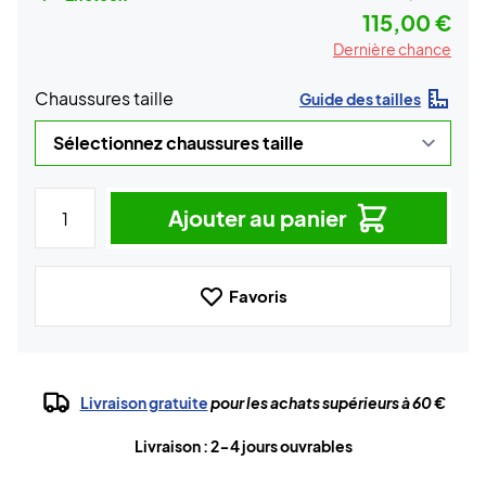
115,00 €
Dernière chance
Chaussures taille
Guide des tailles
Ajouter au panier
Favoris
Livraison gratuite
pour les achats supérieurs à 60 €
Livraison : 2-4 jours ouvrables