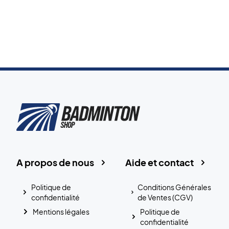
A propos de nous
Aide et contact
Politique de
Conditions Générales
confidentialité
de Ventes (CGV)
Mentions légales
Politique de
confidentialité