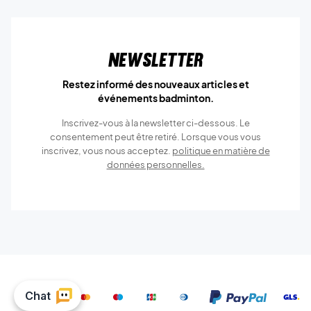
Newsletter
Restez informé des nouveaux articles et
événements badminton.
Inscrivez-vous à la newsletter ci-dessous. Le
consentement peut être retiré. Lorsque vous vous
inscrivez, vous nous acceptez.
politique en matière de
données personnelles.