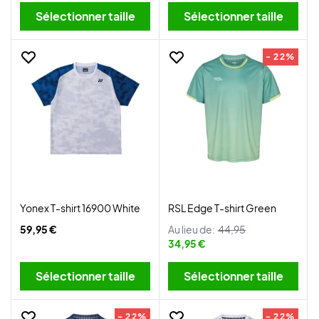
Sélectionner taille
Sélectionner taille
- 22%
Yonex T-shirt 16900 White
RSL Edge T-shirt Green
59,95 €
Au lieu de:
44,95
34,95 €
Sélectionner taille
Sélectionner taille
- 22%
- 22%