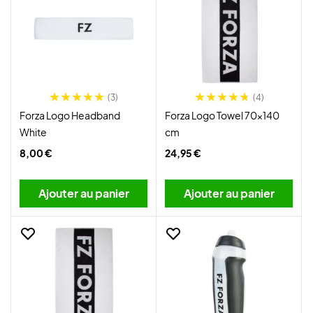
(3)
(4)
Forza Logo Headband
Forza Logo Towel 70x140
White
cm
8,00 €
24,95 €
Ajouter au panier
Ajouter au panier