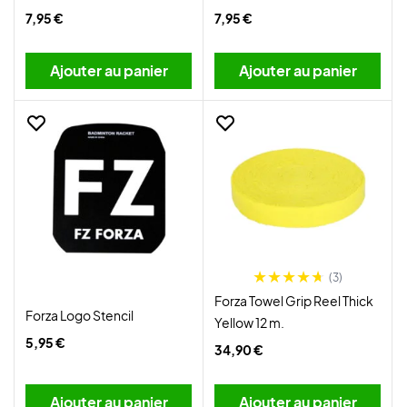
7,95 €
7,95 €
Ajouter au panier
Ajouter au panier
(3)
Forza Towel Grip Reel Thick
Forza Logo Stencil
Yellow 12 m.
5,95 €
34,90 €
Ajouter au panier
Ajouter au panier