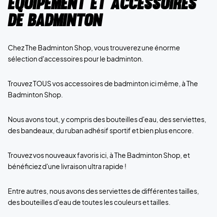
Équipement et accessoires
de badminton
Chez The Badminton Shop, vous trouverez une énorme
sélection d'accessoires pour le badminton.
Trouvez TOUS vos accessoires de badminton ici même, à The
Badminton Shop.
Nous avons tout, y compris des bouteilles d'eau, des serviettes,
des bandeaux, du ruban adhésif sportif et bien plus encore.
Trouvez vos nouveaux favoris ici, à The Badminton Shop, et
bénéficiez d'une livraison ultra rapide !
Entre autres, nous avons des serviettes de différentes tailles,
des bouteilles d'eau de toutes les couleurs et tailles.