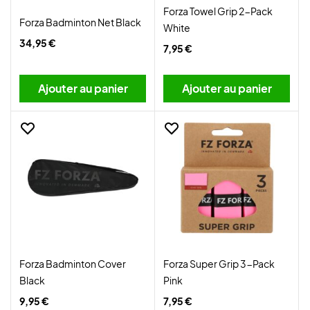
Forza Towel Grip 2-Pack
Forza Badminton Net Black
White
34,95 €
7,95 €
Ajouter au panier
Ajouter au panier
Forza Badminton Cover
Forza Super Grip 3-Pack
Black
Pink
9,95 €
7,95 €