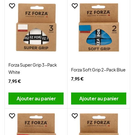
Forza Super Grip 3-Pack
Forza Soft Grip 2-Pack Blue
White
7,95 €
7,95 €
Ajouter au panier
Ajouter au panier