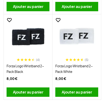
Ajouter au panier
Ajouter au panier
(4)
(5)
Forza Logo Wristband 2-
Forza Logo Wristband 2-
Pack Black
Pack White
8,00 €
8,00 €
Ajouter au panier
Ajouter au panier