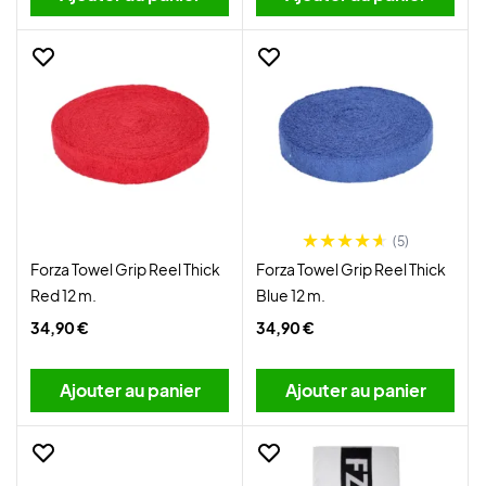
(5)
Forza Towel Grip Reel Thick
Forza Towel Grip Reel Thick
Red 12 m.
Blue 12 m.
34,90 €
34,90 €
Ajouter au panier
Ajouter au panier