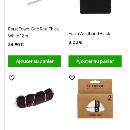
Forza Towel Grip Reel Thick
Forza Wristband Black
White 12 m.
8,00 €
34,90 €
Ajouter au panier
Ajouter au panier