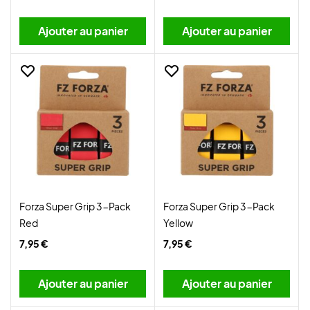
Ajouter au panier
Ajouter au panier
Forza Super Grip 3-Pack
Forza Super Grip 3-Pack
Red
Yellow
7,95 €
7,95 €
Ajouter au panier
Ajouter au panier