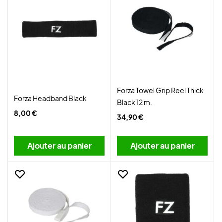
Forza Towel Grip Reel Thick
Forza Headband Black
Black 12 m.
8,00 €
34,90 €
Ajouter au panier
Ajouter au panier