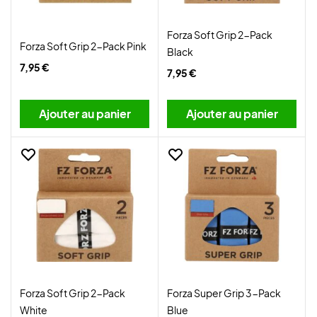
Forza Soft Grip 2-Pack
Forza Soft Grip 2-Pack Pink
Black
7,95 €
7,95 €
Ajouter au panier
Ajouter au panier
Forza Soft Grip 2-Pack
Forza Super Grip 3-Pack
White
Blue