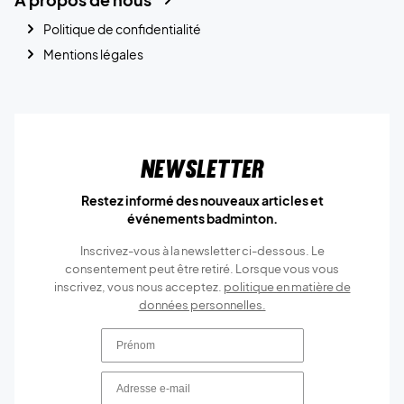
Politique de confidentialité
Mentions légales
Newsletter
Restez informé des nouveaux articles et
événements badminton.
Inscrivez-vous à la newsletter ci-dessous. Le
consentement peut être retiré. Lorsque vous vous
inscrivez, vous nous acceptez.
politique en matière de
données personnelles.