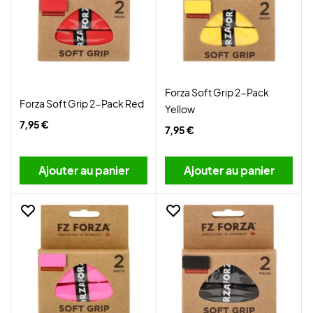
Forza Soft Grip 2-Pack
Forza Soft Grip 2-Pack Red
Yellow
7,95 €
7,95 €
Ajouter au panier
Ajouter au panier