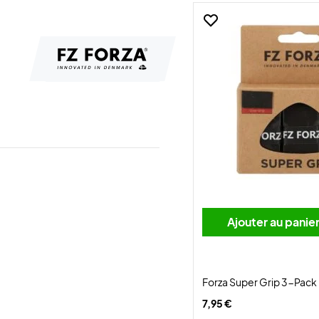
Ajouter au panie
Forza Super Grip 3-Pack
7,95 €