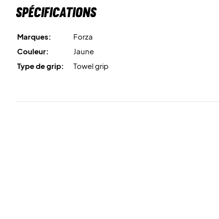
Spécifications
Marques:
Forza
Couleur:
Jaune
Type de grip:
Towel grip