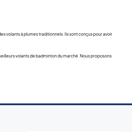
 volants à plumes traditionnels. Ils sont conçus pour avoir
 meilleurs volants de badminton du marché. Nous proposons