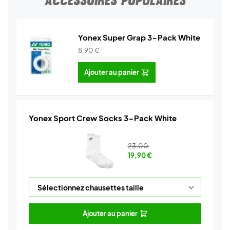
ACCESSOIRES POPULAIRES
Yonex Super Grap 3-Pack White
8,90
€
Ajouter au panier
Yonex Sport Crew Socks 3-Pack White
23,00
19,90
€
Ajouter au panier