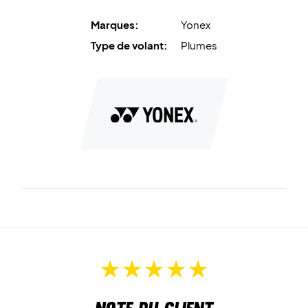
Marques:
Yonex
Type de volant:
Plumes