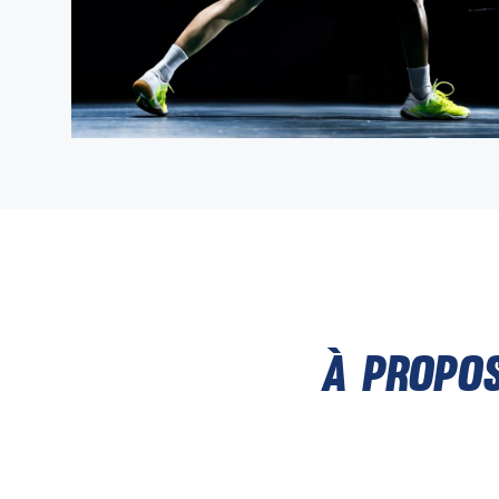
À propo