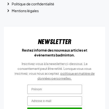
Politique de confidentialité
Mentions légales
Newsletter
Restez informé des nouveaux articles et
événements badminton.
Inscrivez-vous à la newsletter ci-dessous. Le
consentement peut être retiré. Lorsque vous vous
inscrivez, vous nous acceptez.
politique en matière de
données personnelles.