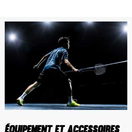
Équipement et accessoires