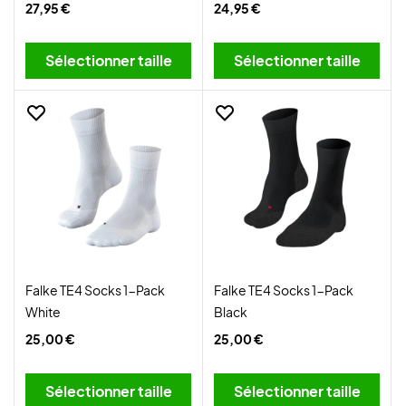
27,95 €
24,95 €
Sélectionner taille
Sélectionner taille
Falke TE4 Socks 1-Pack
Falke TE4 Socks 1-Pack
White
Black
25,00 €
25,00 €
Sélectionner taille
Sélectionner taille