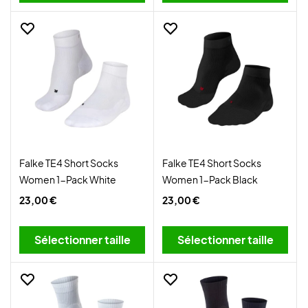
Falke TE4 Short Socks
Falke TE4 Short Socks
Women 1-Pack White
Women 1-Pack Black
23,00 €
23,00 €
Sélectionner taille
Sélectionner taille