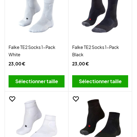
Falke TE2 Socks 1-Pack
Falke TE2 Socks 1-Pack
White
Black
23,00 €
23,00 €
Sélectionner taille
Sélectionner taille