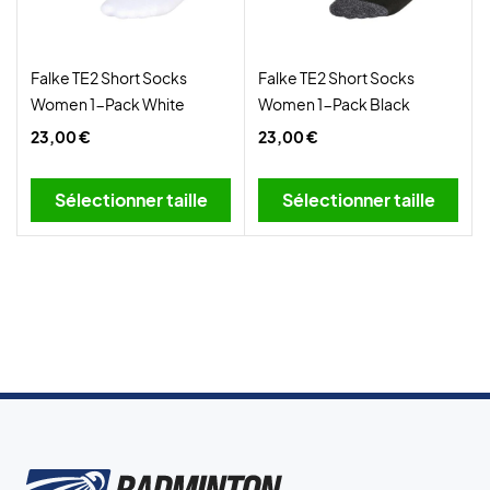
Falke TE2 Short Socks
Falke TE2 Short Socks
Women 1-Pack White
Women 1-Pack Black
23,00 €
23,00 €
Sélectionner taille
Sélectionner taille