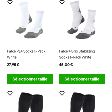
Falke PL4 Socks 1-Pack
Falke 4Grip Stabilizing
White
Socks 1-Pack White
27,95 €
45,00 €
Sélectionner taille
Sélectionner taille