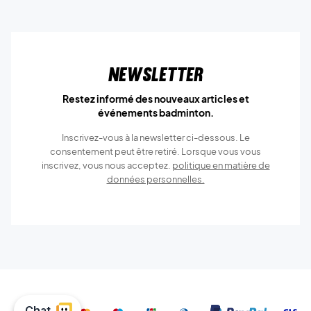
Newsletter
Restez informé des nouveaux articles et
événements badminton.
Inscrivez-vous à la newsletter ci-dessous. Le
consentement peut être retiré. Lorsque vous vous
inscrivez, vous nous acceptez.
politique en matière de
données personnelles.