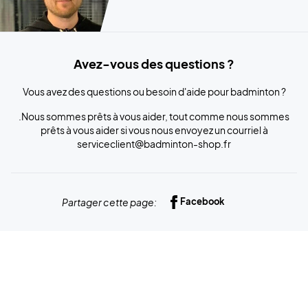
Avez-vous des questions ?
Vous avez des questions ou besoin d'aide pour badminton ?
.Nous sommes prêts à vous aider, tout comme nous sommes
prêts à vous aider si vous nous envoyez un courriel à
serviceclient@badminton-shop.fr
Partager cette page:
Facebook