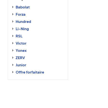
Babolat
Forza
Hundred
Li-Ning
RSL
Victor
Yonex
ZERV
Junior
Offre forfaitaire