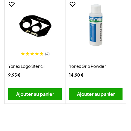
(4)
Yonex Logo Stencil
Yonex Grip Powder
9,95 €
14,90 €
Ajouter au panier
Ajouter au panier