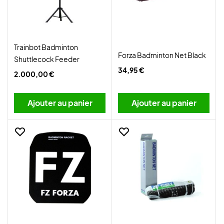
Trainbot Badminton
Forza Badminton Net Black
Shuttlecock Feeder
34,95 €
2.000,00 €
Ajouter au panier
Ajouter au panier