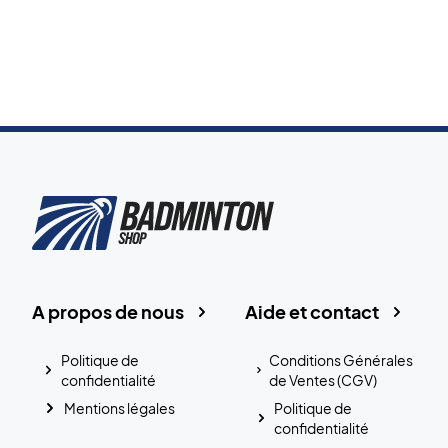
A propos de nous
Aide et contact
Politique de
Conditions Générales
confidentialité
de Ventes (CGV)
Mentions légales
Politique de
confidentialité