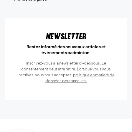
Newsletter
Restez informé des nouveaux articles et
événements badminton.
Inscrivez-vous à la newsletter ci-dessous. Le
consentement peut être retiré. Lorsque vous vous
inscrivez, vous nous acceptez.
politique en matière de
données personnelles.