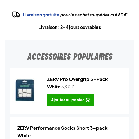
Livraison gratuite
pour les achats supérieurs à 60 €
Livraison : 2-4 jours ouvrables
ACCESSOIRES POPULAIRES
ZERV Pro Overgrip 3-Pack
White
6,90
€
Ajouter au panier
ZERV Performance Socks Short 3-pack
White