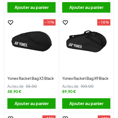
Ajouter au panier
Ajouter au panier
- 11%
- 10%
Yonex Racket Bag X3 Black
Yonex Racket Bag X9 Black
Au lieu de:
55,00
Au lieu de:
100,00
48,90 €
89,90 €
Ajouter au panier
Ajouter au panier