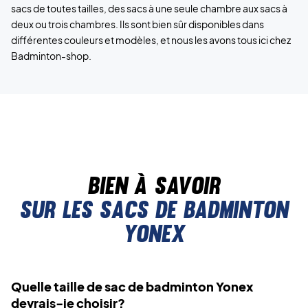
sacs de toutes tailles, des sacs à une seule chambre aux sacs à
deux ou trois chambres. Ils sont bien sûr disponibles dans
différentes couleurs et modèles, et nous les avons tous ici chez
Badminton-shop.
Bien à savoir
Sur les sacs de badminton
Yonex
Quelle taille de sac de badminton Yonex
devrais-je choisir?