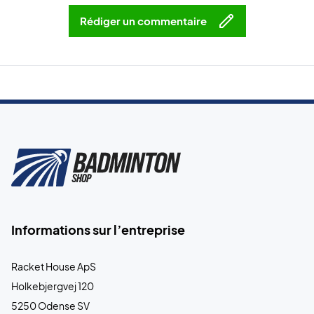
Rédiger un commentaire
Informations sur l’entreprise
Racket House ApS
Holkebjergvej 120
5250 Odense SV