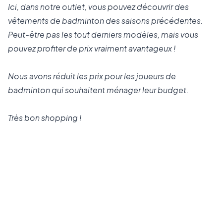
Ici, dans notre outlet, vous pouvez découvrir des
vêtements de badminton des saisons précédentes.
Peut-être pas les tout derniers modèles, mais vous
pouvez profiter de prix vraiment avantageux !
Nous avons réduit les prix pour les joueurs de
badminton qui souhaitent ménager leur budget.
Très bon shopping !