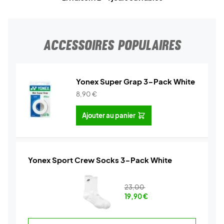
ACCESSOIRES POPULAIRES
Yonex Super Grap 3-Pack White
8,90
€
Ajouter au panier
Yonex Sport Crew Socks 3-Pack White
23,00
19,90
€