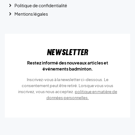
Politique de confidentialité
Mentions légales
Newsletter
Restez informé des nouveaux articles et
événements badminton.
Inscrivez-vous à la newsletter ci-dessous. Le
consentement peut être retiré. Lorsque vous vous
inscrivez, vous nous acceptez.
politique en matière de
données personnelles.