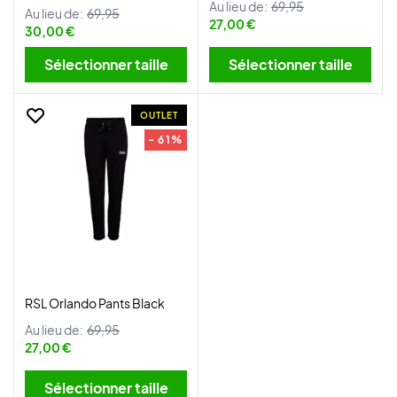
Au lieu de:
69,95
Au lieu de:
69,95
27,00 €
30,00 €
Sélectionner taille
Sélectionner taille
OUTLET
- 61%
RSL Orlando Pants Black
Au lieu de:
69,95
27,00 €
Sélectionner taille