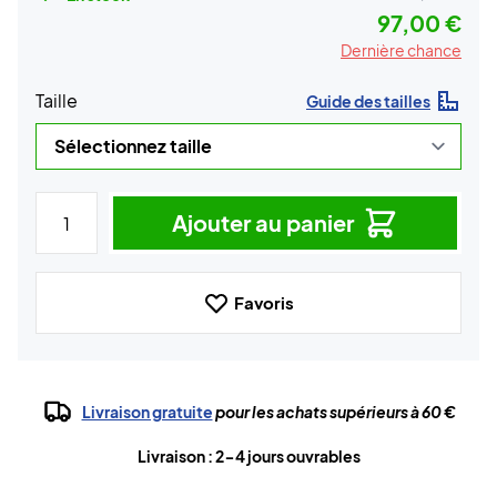
97,00 €
Dernière chance
Taille
Guide des tailles
Ajouter au panier
Favoris
Livraison gratuite
pour les achats supérieurs à 60 €
Livraison : 2-4 jours ouvrables