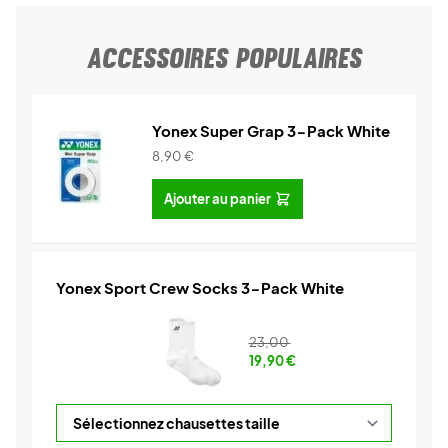
ACCESSOIRES POPULAIRES
Yonex Super Grap 3-Pack White
8,90
€
Ajouter au panier
Yonex Sport Crew Socks 3-Pack White
23,00
19,90
€