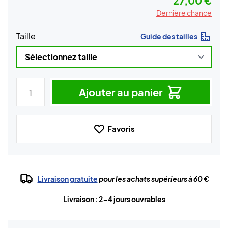
27,00 €
Dernière chance
Taille
Guide des tailles
Ajouter au panier
Favoris
Livraison gratuite
pour les achats supérieurs à 60 €
Livraison : 2-4 jours ouvrables