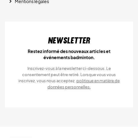
Mentions légales
Newsletter
Restez informé des nouveaux articles et
événements badminton.
Inscrivez-vous à la newsletter ci-dessous. Le
consentement peut être retiré. Lorsque vous vous
inscrivez, vous nous acceptez.
politique en matière de
données personnelles.