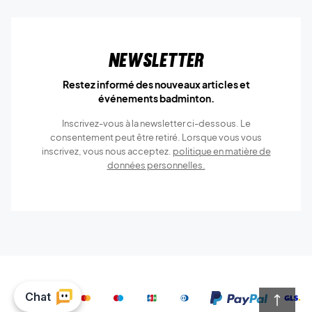
Newsletter
Restez informé des nouveaux articles et
événements badminton.
Inscrivez-vous à la newsletter ci-dessous. Le
consentement peut être retiré. Lorsque vous vous
inscrivez, vous nous acceptez.
politique en matière de
données personnelles.