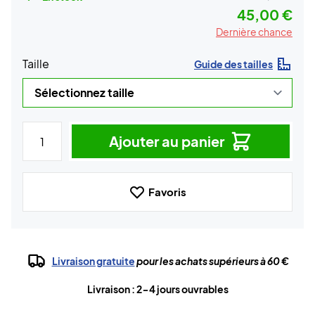
45,00 €
Dernière chance
Taille
Guide des tailles
Ajouter au panier
Favoris
Livraison gratuite
pour les achats supérieurs à 60 €
Livraison : 2-4 jours ouvrables