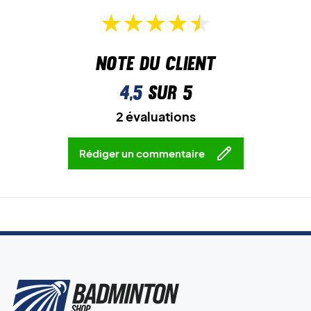
Note du client
4,5
sur 5
2 évaluations
Rédiger un commentaire