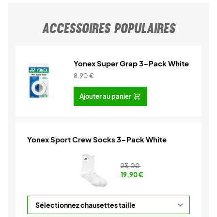
ACCESSOIRES POPULAIRES
Yonex Super Grap 3-Pack White
8,90
€
Ajouter au panier
Yonex Sport Crew Socks 3-Pack White
23,00
19,90
€