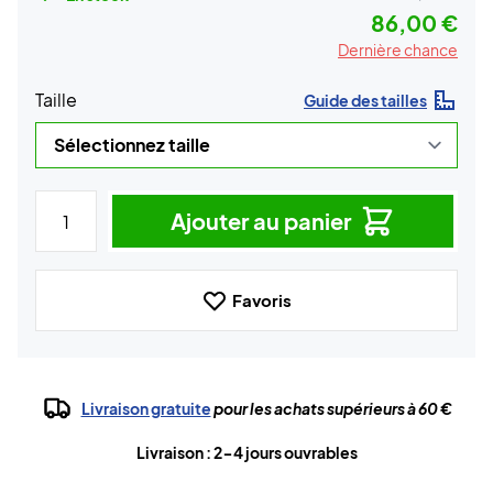
86,00 €
Dernière chance
Taille
Guide des tailles
Ajouter au panier
Favoris
Livraison gratuite
pour les achats supérieurs à 60 €
Livraison : 2-4 jours ouvrables