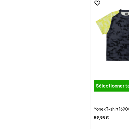
Sélectionner ta
Yonex T-shirt 1690
59,95 €