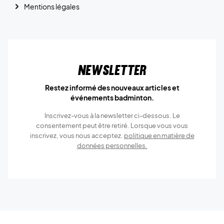
Mentions légales
Newsletter
Restez informé des nouveaux articles et
événements badminton.
Inscrivez-vous à la newsletter ci-dessous. Le
consentement peut être retiré. Lorsque vous vous
inscrivez, vous nous acceptez.
politique en matière de
données personnelles.