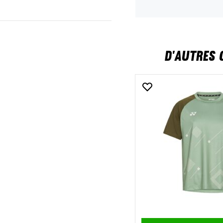
D'AUTRES 