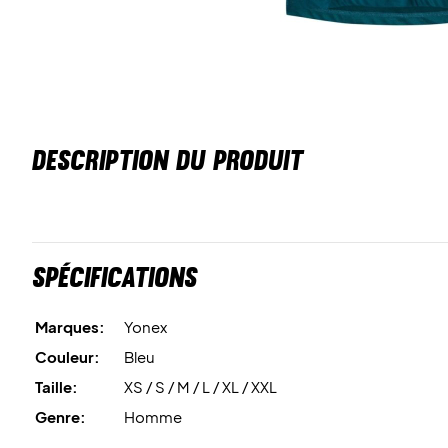
DESCRIPTION DU PRODUIT
Spécifications
Marques:
Yonex
Couleur:
Bleu
Taille:
XS / S / M / L / XL / XXL
Genre:
Homme