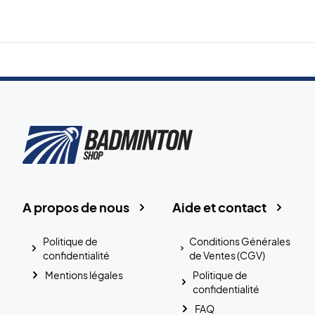
A propos de nous
Aide et contact
Politique de
Conditions Générales
confidentialité
de Ventes (CGV)
Mentions légales
Politique de
confidentialité
FAQ