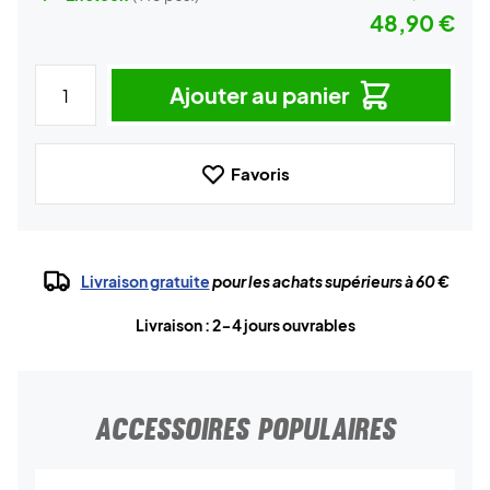
48,90 €
Ajouter au panier
Favoris
Livraison gratuite
pour les achats supérieurs à 60 €
Livraison : 2-4 jours ouvrables
ACCESSOIRES POPULAIRES