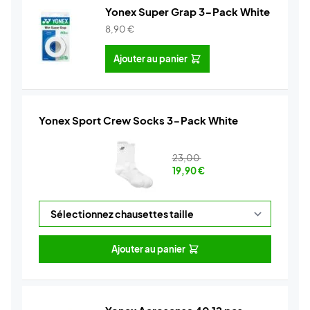
Yonex Super Grap 3-Pack White
8,90
€
Ajouter au panier
Yonex Sport Crew Socks 3-Pack White
23,00
19,90
€
Ajouter au panier