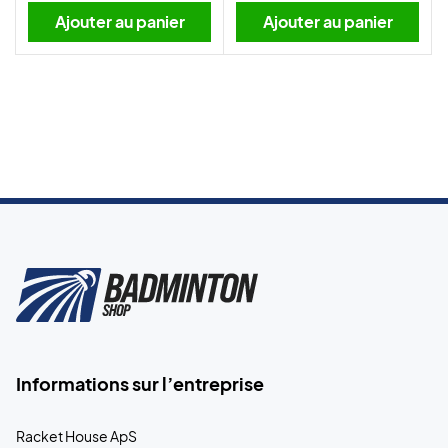
Ajouter au panier
Ajouter au panier
Informations sur l’entreprise
Racket House ApS