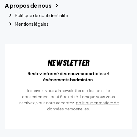
A propos de nous
Politique de confidentialité
Mentions légales
Newsletter
Restez informé des nouveaux articles et
événements badminton.
Inscrivez-vous à la newsletter ci-dessous. Le
consentement peut être retiré. Lorsque vous vous
inscrivez, vous nous acceptez.
politique en matière de
données personnelles.