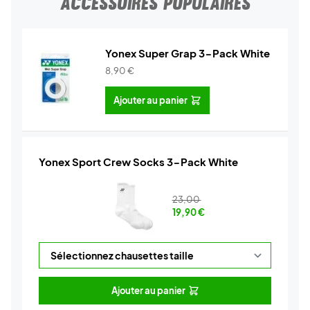
ACCESSOIRES POPULAIRES
Yonex Super Grap 3-Pack White
8,90
€
Ajouter au panier
Yonex Sport Crew Socks 3-Pack White
23,00
19,90
€
Ajouter au panier