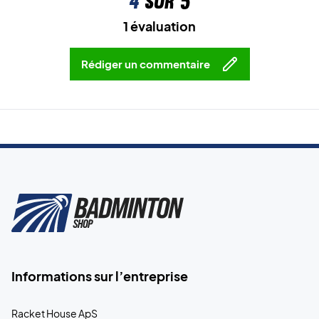
4
sur 5
1 évaluation
Rédiger un commentaire
Informations sur l’entreprise
Racket House ApS