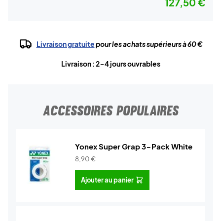
127,50 €
Livraison gratuite
pour les achats supérieurs à 60 €
Livraison : 2-4 jours ouvrables
ACCESSOIRES POPULAIRES
Yonex Super Grap 3-Pack White
8,90
€
Ajouter au panier