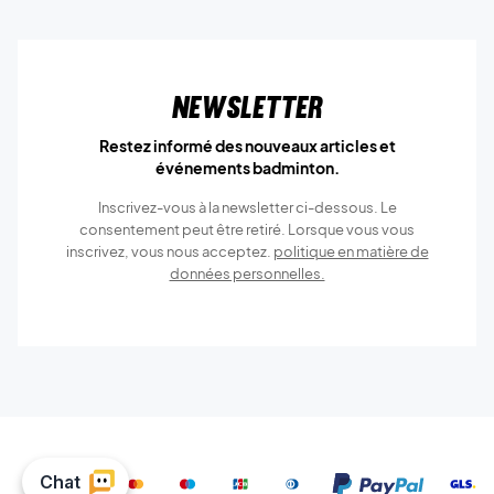
Newsletter
Restez informé des nouveaux articles et
événements badminton.
Inscrivez-vous à la newsletter ci-dessous. Le
consentement peut être retiré. Lorsque vous vous
inscrivez, vous nous acceptez.
politique en matière de
données personnelles.