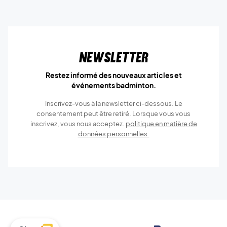
Newsletter
Restez informé des nouveaux articles et
événements badminton.
Inscrivez-vous à la newsletter ci-dessous. Le
consentement peut être retiré. Lorsque vous vous
inscrivez, vous nous acceptez.
politique en matière de
données personnelles.