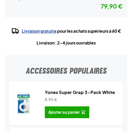
79,90 €
Livraison gratuite
pour les achats supérieurs à 60 €
Livraison : 2-4 jours ouvrables
ACCESSOIRES POPULAIRES
Yonex Super Grap 3-Pack White
8,90
€
Ajouter au panier